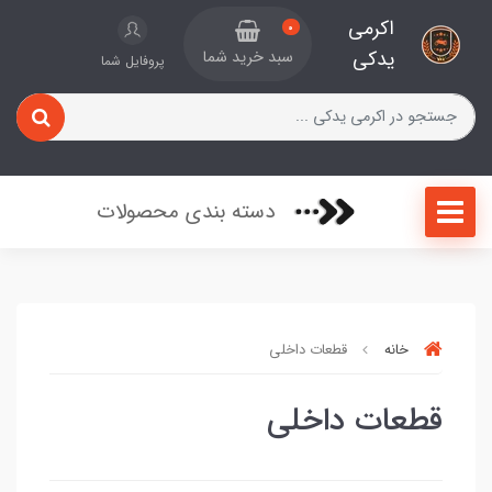
اکرمی
0
یدکی
سبد خرید شما
پروفایل شما
دسته بندی محصولات
خانه
قطعات داخلی
قطعات داخلی