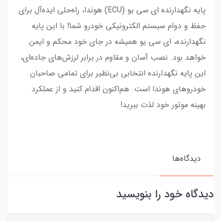
پایه نگهدارنده ای سی یو (ECU) هوندا، راه‌حلی ایده‌آل برای
حفظ و دوام سیستم الکترونیکی خودرو شما! با این پایه
نگهدارنده، ای سی یو همیشه در جای خود محکم و ایمن
خواهد بود. نصب آسان و مقاوم در برابر لرزش‌های جاده‌ای،
این پایه نگهدارنده انتخابی بی‌نظیر برای تمامی صاحبان
خودروهای هوندا است. هم‌اکنون اقدام کنید و از عملکرد
بهینه موتور خود لذت ببرید!
دیدگاه‌ها
دیدگاه خود را بنویسید