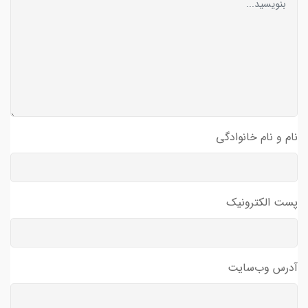
نام و نام خانوادگی
پست الکترونیک
آدرس وب‌سایت