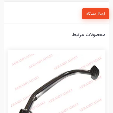
ارسال دیدگاه
محصولات مرتبط