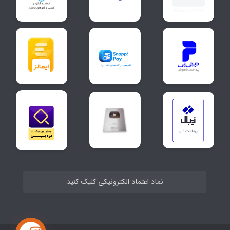
نماد اعتماد الکترونیکی کلیک کنید