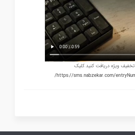
تخفیف ویژه دریافت کنید.کلیک
https://sms.nabzekar.com/entryN