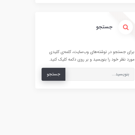
جستجو
برای جستجو در نوشته‌های وب‌سایت، کلمه‌ی کلیدی
مورد نظر خود را بنویسید و بر روی دکمه کلیک کنید.
جستجو