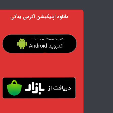
دانلود اپلیکیشن اکرمی یدکی