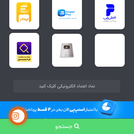
نماد اعتماد الکترونیکی کلیک کنید
ساخت سایت توسط
Portal
جستجو