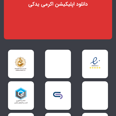
دانلود اپلیکیشن اکرمی یدکی