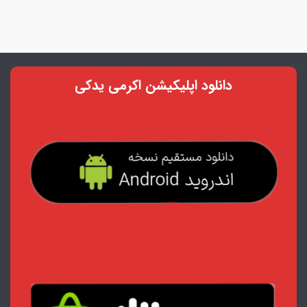
دانلود اپلیکیشن اکرمی یدکی