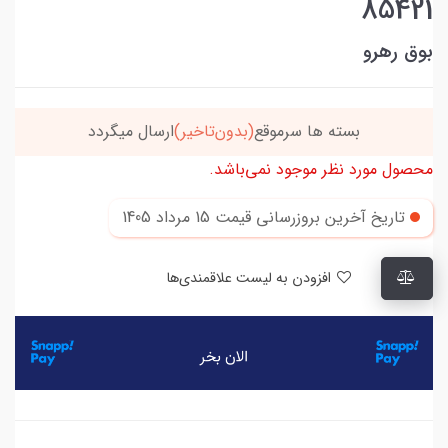
85421
بوق رهرو
بسته ها سرموقع
(بدون‌تاخیر)
ارسال میگردد
محصول مورد نظر موجود نمی‌باشد.
تاریخ آخرین بروزرسانی قیمت
15 مرداد 1405
افزودن به لیست علاقمندی‌ها