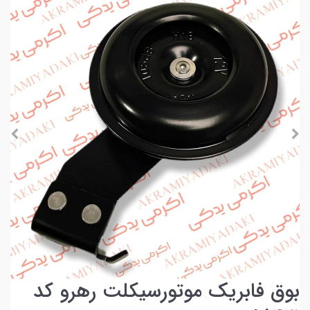
بوق فابریک موتورسیکلت رهرو کد