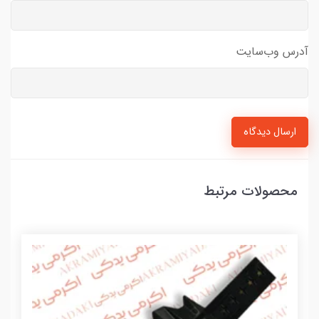
آدرس وب‌سایت
ارسال دیدگاه
محصولات مرتبط