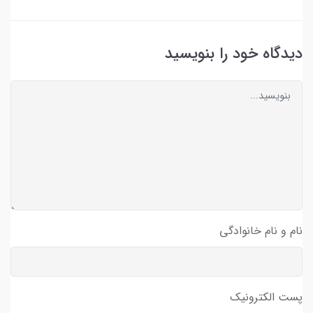
دیدگاه خود را بنویسید
نام و نام خانوادگی
پست الکترونیک