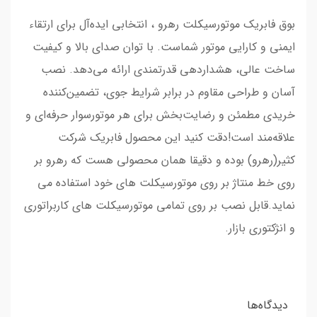
بوق فابریک موتورسیکلت رهرو ، انتخابی ایده‌آل برای ارتقاء
ایمنی و کارایی موتور شماست. با توان صدای بالا و کیفیت
ساخت عالی، هشداردهی قدرتمندی ارائه می‌دهد. نصب
آسان و طراحی مقاوم در برابر شرایط جوی، تضمین‌کننده
خریدی مطمئن و رضایت‌بخش برای هر موتورسوار حرفه‌ای و
علاقه‌مند است!دقت کنید این محصول فابریک شرکت
کثیر(رهرو) بوده و دقیقا همان محصولی هست که رهرو بر
روی خط منتاژ بر روی موتورسیکلت های خود استفاده می
نماید.قابل نصب بر روی تمامی موتورسیکلت های کاربراتوری
و انژکتوری بازار.
دیدگاه‌ها