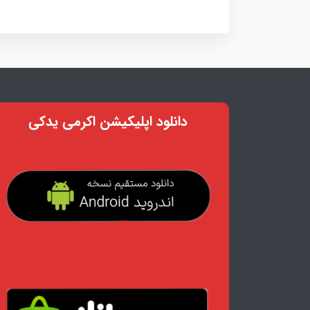
دانلود اپلیکیشن اکرمی یدکی