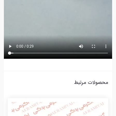
محصولات مرتبط