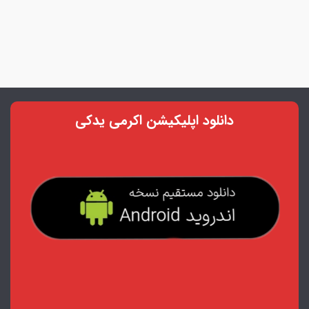
دانلود اپلیکیشن اکرمی یدکی