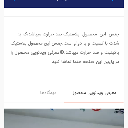
جنس این محصول پلاستیک ضد حرارت میباشد،که به
شدت با کیفیت و با دوام است.جنس این محصول پلاستیک
باکیفیت و ضد حرارت میباشد.🔴معرفی ویدئویی محصول را
در پایین این صفحه حتما تماشا کنید
معرفی ویدئویی محصول
دیدگاه‌ها