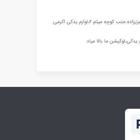
دکی،لوکیشن ما بالا میاد