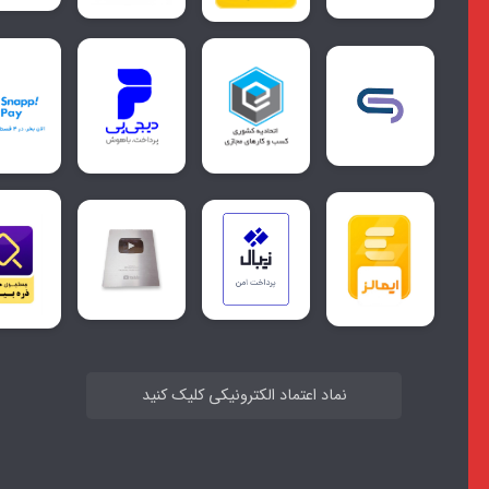
نماد اعتماد الکترونیکی کلیک کنید