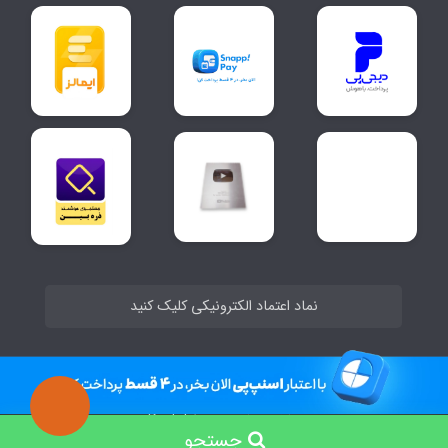
نماد اعتماد الکترونیکی کلیک کنید
ساخت سایت توسط
Portal
جستجو