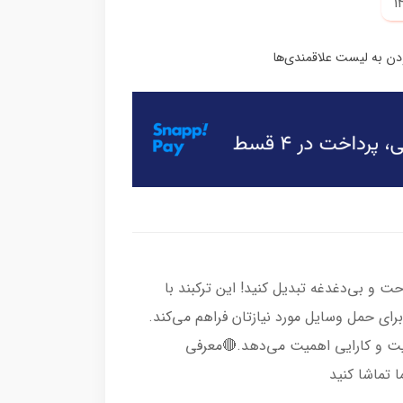
احت و بی‌دغدغه تبدیل کنید! این ترکبند با
ی حمل وسایل مورد نیازتان فراهم می‌کند.
یفیت و کارایی اهمیت می‌دهد.🔴معرفی
 تماشا کنید