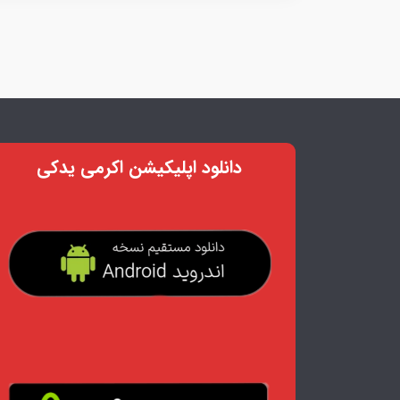
دانلود اپلیکیشن اکرمی یدکی