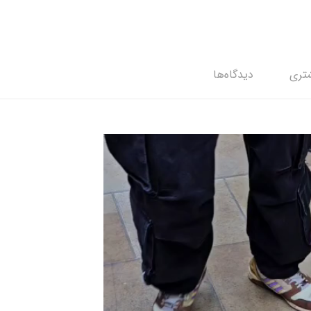
تری
دیدگاه‌ها