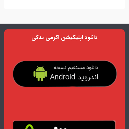
دانلود اپلیکیشن اکرمی یدکی