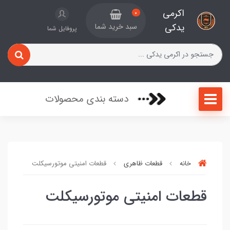
اکرمی
0
یدکی
سبد خرید شما
پروفایل شما
دسته بندی محصولات
خانه
قطعات ظاهری
قطعات امنیتی موتورسیکلت
قطعات امنیتی موتورسیکلت