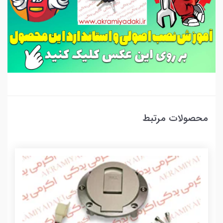
محصولات مرتبط