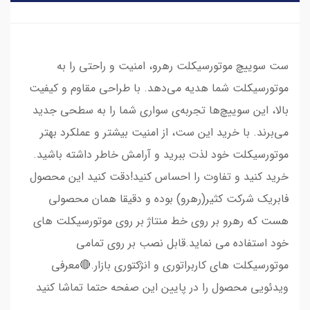
ست سوییچ موتورسیکلت رهرو، امنیت و راحتی را به
موتورسیکلت شما هدیه می‌دهد. با طراحی مقاوم و کیفیت
بالا، این سوییچ‌ها تجربه‌ی سواری شما را به سطحی جدید
می‌برند. با خرید این ست، از امنیت بیشتر و عملکرد بهتر
موتورسیکلت خود لذت ببرید و آرامش خاطر داشته باشید.
خرید کنید و تفاوت را احساس کنید!دقت کنید این محصول
فابریک شرکت کثیر(رهرو) بوده و دقیقا همان محصولی
هست که رهرو بر روی خط منتاژ بر روی موتورسیکلت های
خود استفاده می نماید.قابل نصب بر روی تمامی
موتورسیکلت های کاربراتوری و انژکتوری بازار.🔴معرفی
ویدئویی محصول را در پایین این صفحه حتما تماشا کنید