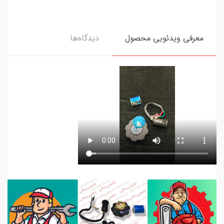
معرفی ویدئویی محصول
دیدگاه‌ها