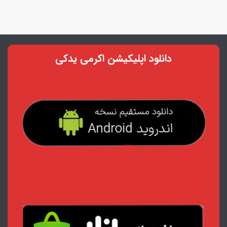
دانلود اپلیکیشن اکرمی یدکی