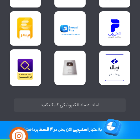
نماد اعتماد الکترونیکی کلیک کنید