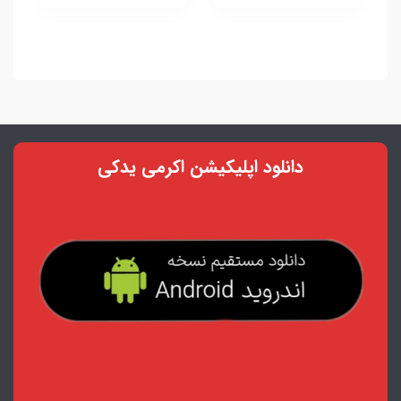
دانلود اپلیکیشن اکرمی یدکی