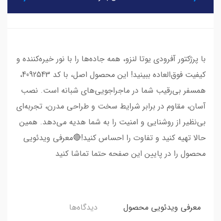
با پرژکتور آفرودی یوتا لنزو، همه جاده‌ها را با نور خیره‌کننده و
کیفیت فوق‌العاده ببینید! این محصول اصل، با کد 4092543،
همسفر بی‌رقیب شما در ماجراجویی‌های شبانه است. نصب
آسان، مقاوم در برابر شرایط سخت و طراحی مدرن، تجربه‌ای
بی‌نظیر از روشنایی و امنیت را به شما هدیه می‌دهد. همین
حالا تهیه کنید و تفاوت را احساس کنید!🔴معرفی ویدئویی
محصول را در پایین این صفحه حتما تماشا کنید
معرفی ویدئویی محصول
دیدگاه‌ها