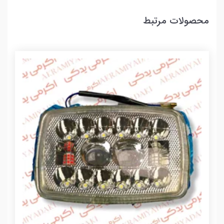
محصولات مرتبط