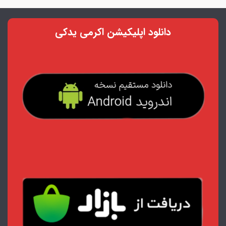
دانلود اپلیکیشن اکرمی یدکی