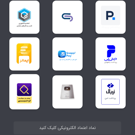
نماد اعتماد الکترونیکی کلیک کنید