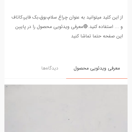
از این کلید میتوانید به عنوان چراغ سلام،بوق،بک فایر،کاتاف
و ... استفاده کنید.🔴معرفی ویدئویی محصول را در پایین
این صفحه حتما تماشا کنید
معرفی ویدئویی محصول
دیدگاه‌ها