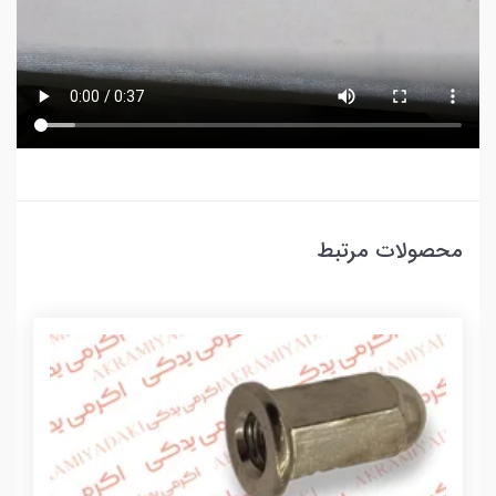
محصولات مرتبط