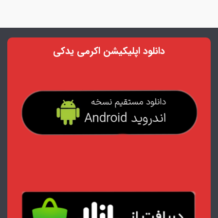
دانلود اپلیکیشن اکرمی یدکی