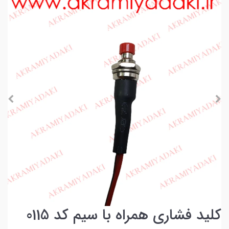
کلید فشاری همراه با سیم کد 0115