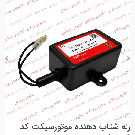
رله شتاب دهنده موتورسیکت کد