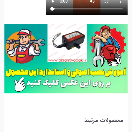
محصولات مرتبط