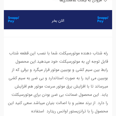
افزودن به لیست علاقمندی‌ها
رله شتاب دهنده موتورسیکلت.شما با نصب این قطعه شتاب
قابل توجه ای به موتورسیکلت خود میدهید.این محصول
رابط بین سیم کشی و بوببین موتور قرار میگرد و برقی که از
بوببین می اید را به صورت استاندارد و بی ضرر به سیم کشی
میرساند تا با افزایش برق موتور.سرعت موتور هم افزایش
یابد. این محصول ضمانت بی ضرر بودن برای موتورسیکلت
را دارد. از برند معتبر و با اصالت بنیان میباشد.سعی کنید این
محصول را با ترانزیستور اوانس ریتارد استفاده