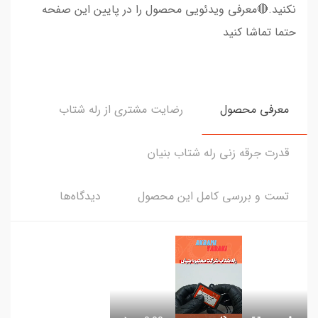
نکنید.🔴معرفی ویدئویی محصول را در پایین این صفحه
حتما تماشا کنید
معرفی محصول
رضایت مشتری از رله شتاب
قدرت جرقه زنی رله شتاب بنیان
تست و بررسی کامل این محصول
دیدگاه‌ها