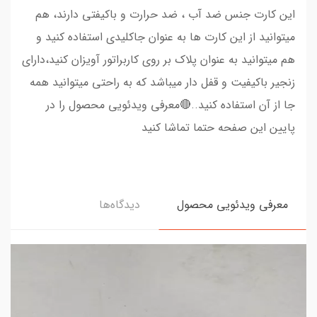
این کارت جنس ضد آب ، ضد حرارت و باکیفتی دارند، هم
میتوانید از این کارت ها به عنوان جاکلیدی استفاده کنید و
هم میتوانید به عنوان پلاک بر روی کاربراتور آویزان کنید،دارای
زنجیر باکیفیت و قفل دار میباشد که به راحتی میتوانید همه
جا از آن استفاده کنید..🔴معرفی ویدئویی محصول را در
پایین این صفحه حتما تماشا کنید
معرفی ویدئویی محصول
دیدگاه‌ها