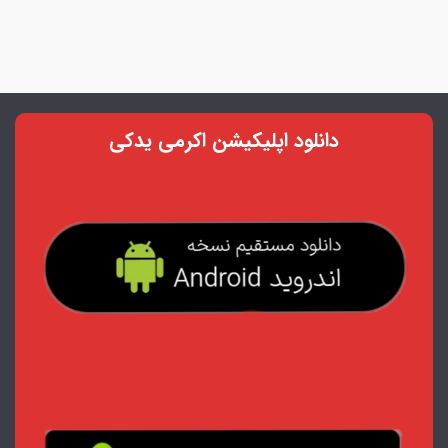
دانلود اپلیکیشن اکرمی یدکی