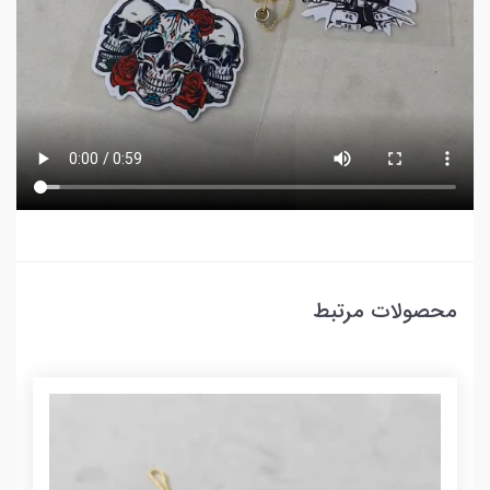
محصولات مرتبط