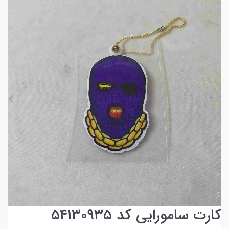
کارت سامورایی کد ۵۴۱۳۰۹۳۵