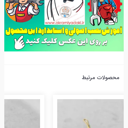
محصولات مرتبط