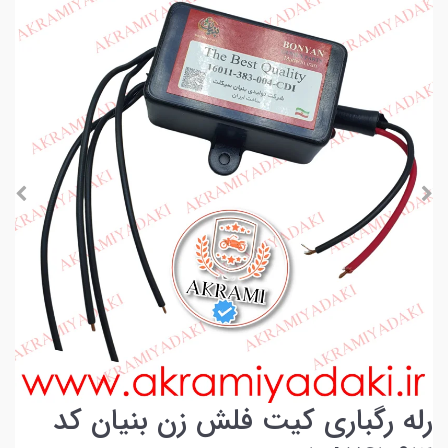
رله رگباری کیت فلش زن بنیان کد