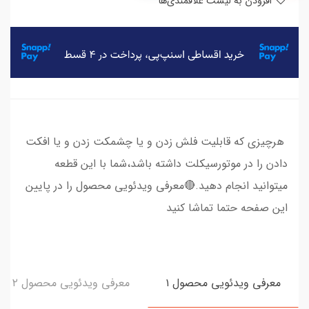
افزودن به لیست علاقمندی‌ها
​​​​​​​​ هرچیزی که قابلیت فلش زدن و یا چشمکت زدن و یا افکت
دادن را در موتورسیکلت داشته باشد،شما با این قطعه
میتوانید انجام دهید.🔴معرفی ویدئویی محصول را در پایین
این صفحه حتما تماشا کنید
معرفی ویدئویی محصول ۱
معرفی ویدئویی محصول ۲