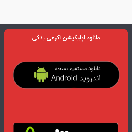
دانلود اپلیکیشن اکرمی یدکی