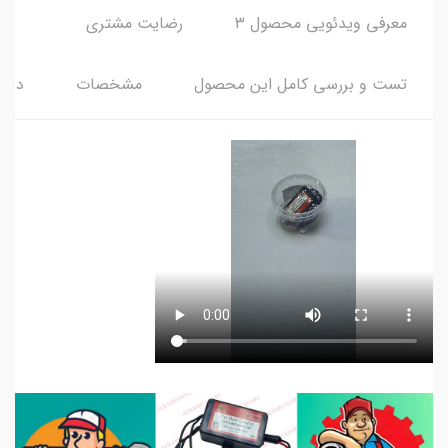
معرفی ویدئویی محصول ۳
رضایت مشتری
تست و بررسی کامل این محصول
مشخصات
دیدگ