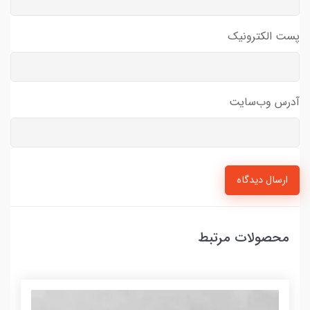
پست الکترونیک
آدرس وب‌سایت
ارسال دیدگاه
محصولات مرتبط