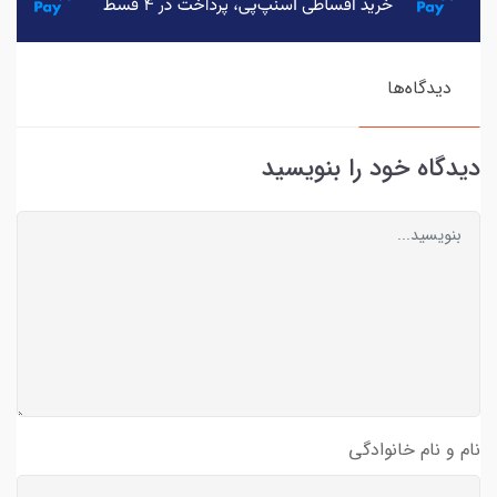
دیدگاه‌ها
دیدگاه خود را بنویسید
نام و نام خانوادگی