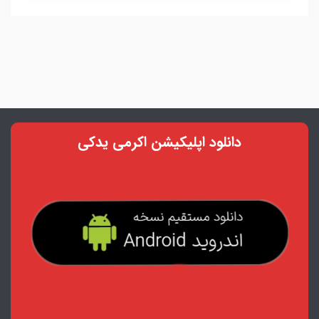
دانلود اپلیکیشن اکرمی یدکی