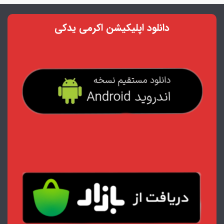
دانلود اپلیکیشن اکرمی یدکی