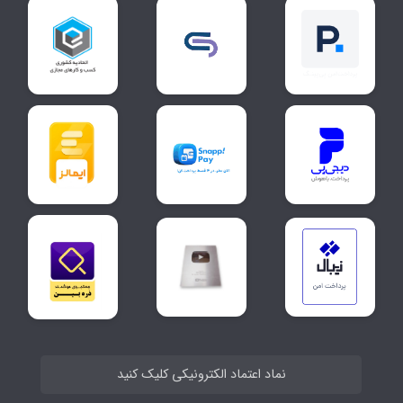
نماد اعتماد الکترونیکی کلیک کنید