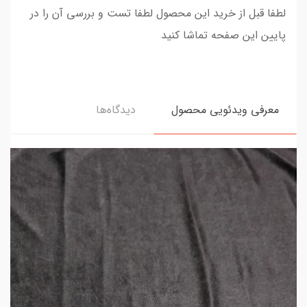
لطفا قبل از خرید این محصول لطفا تست و بررسی آن را در
پایین این صفحه تماشا کنید
معرفی ویدئویی محصول
دیدگاه‌ها