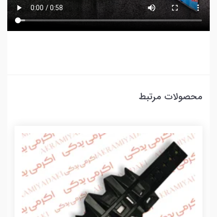
محصولات مرتبط