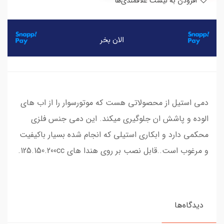
افزودن به لیست علاقمندی‌ها
​​​​​​​​دمی استیل از محصولاتی هست که موتورسوار را از اب های
الوده و پاشش ان جلوگیری میکند. این دمی جنس فلزی
محکمی دارد و ابکاری استیلی که انجام شده بسیار باکیفیت
و مرغوب است..قابل نصب بر روی هندا های 125.150.200cc.
دیدگاه‌ها