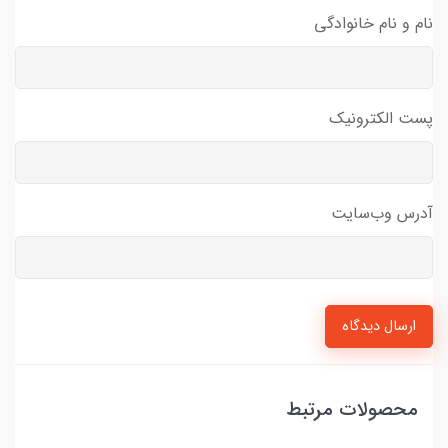
نام و نام خانوادگی
پست الکترونیک
آدرس وب‌سایت
ارسال دیدگاه
محصولات مرتبط