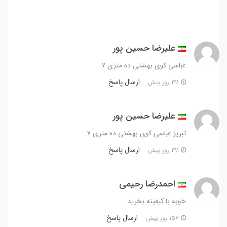
علیرضا حسین پور
عباسی کوی بهشتی ده متری ۷
ارسال پاسخ
291 روز پیش
علیرضا حسین پور
تبریز عباسی کوی بهشتی ده متری ۷
ارسال پاسخ
291 روز پیش
احمدرضا رحیمی
خوبه با کیفیته بخرید
ارسال پاسخ
157 روز پیش