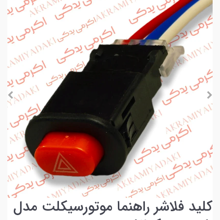
کلید فلاشر راهنما موتورسیکلت مدل