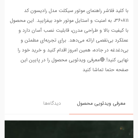
با کلید فلاشر راهنمای موتور سیکلت مدل رادیسون کد
360811، به امنیت و استایل موتور خود بیفزایید. این محصول
با کیفیت بالا و طراحی مدرن، قابلیت نصب آسان دارد و
عملکرد بی‌نقصی ارائه می‌دهد. برای تجربه‌ای مطمئن و
بی‌دغدغه در جاده، همین امروز اقدام کنید و خرید خود را
نهایی کنید!.🔴معرفی ویدئویی محصول را در پایین این
صفحه حتما تماشا کنید
معرفی ویدئویی محصول
دیدگاه‌ها