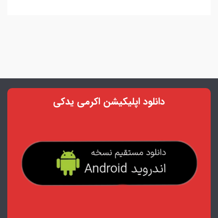
دانلود اپلیکیشن اکرمی یدکی