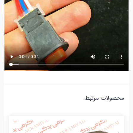
محصولات مرتبط