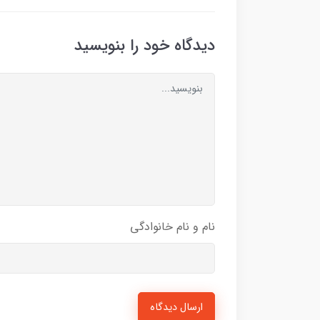
دیدگاه خود را بنویسید
نام و نام خانوادگی
ارسال دیدگاه