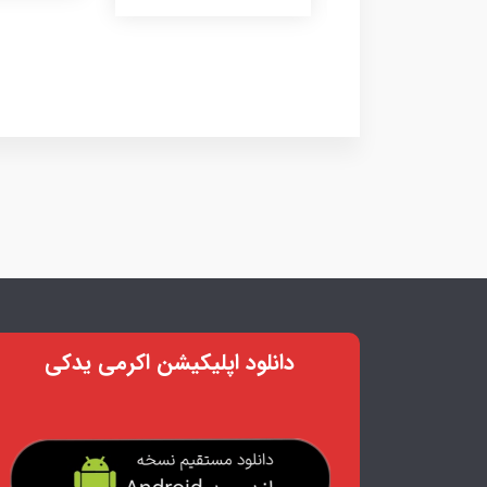
دانلود اپلیکیشن اکرمی یدکی