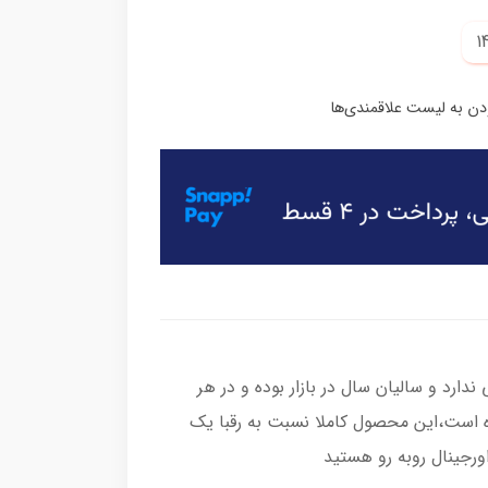
ارد و سالیان سال در بازار بوده و در هر
 است،این محصول کاملا نسبت به رقبا یک
رجینال روبه رو هستید