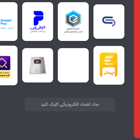
نماد اعتماد الکترونیکی کلیک کنید