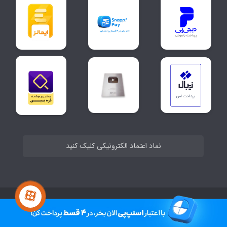
نماد اعتماد الکترونیکی کلیک کنید
ساخت سایت توسط
Portal