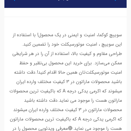
سوییچ کوکما، امنیت و ایمنی در یک محصول! با استفاده از
این سوییچ ، امنیت موتورسیکلت خود را تضمین کنید.
طراحی مقاوم و کیفیت بالا، استفاده از آن را در هر شرایطی
ممکن می‌سازد. برای خرید این محصول بی‌نظیر و حفظ
امنیت موتورسیکلت‌تان همین حالا اقدام کنید!.دقت داشته
باشید محصولات ماراتون در 3 کیفیت مختلف وارده ایران
میشوند که اکرمی یدکی درجه A که باکیفیت ترین محصولات
ماراتون هست را موجود می نماید.دقت داشته باشید
محصولات ماراتون در 3 کیفیت مختلف وارده ایران میشوند
که اکرمی یدکی درجه A که باکیفیت ترین محصولات ماراتون
هست را موجود می نماید.🔴معرفی ویدئویی محصول را در