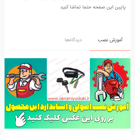
پایین این صفحه حتما تماشا کنید
آموزش نصب
دیدگاه‌ها