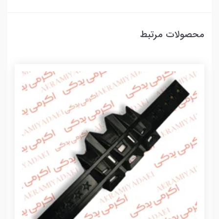
محصولات مرتبط