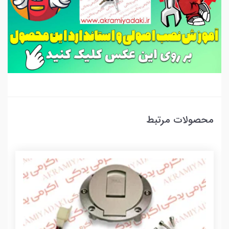
محصولات مرتبط