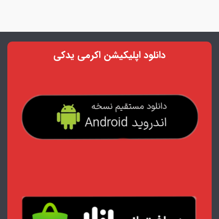
دانلود اپلیکیشن اکرمی یدکی