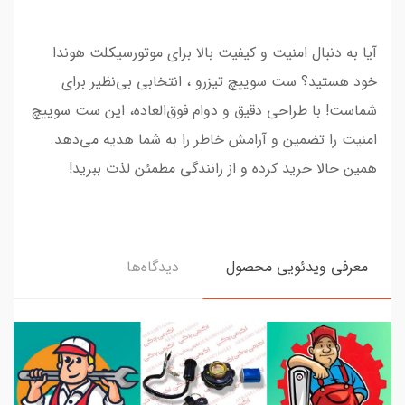
آیا به دنبال امنیت و کیفیت بالا برای موتورسیکلت هوندا
خود هستید؟ ست سوییچ تیزرو ، انتخابی بی‌نظیر برای
شماست! با طراحی دقیق و دوام فوق‌العاده، این ست سوییچ
امنیت را تضمین و آرامش خاطر را به شما هدیه می‌دهد.
همین حالا خرید کرده و از رانندگی مطمئن لذت ببرید!
معرفی ویدئویی محصول
دیدگاه‌ها