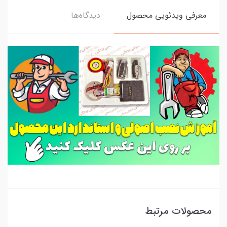
معرفی ویدئویی محصول
دیدگاه‌ها
محصولات مرتبط