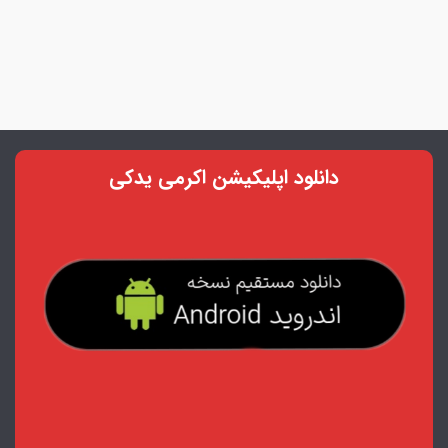
دانلود اپلیکیشن اکرمی یدکی