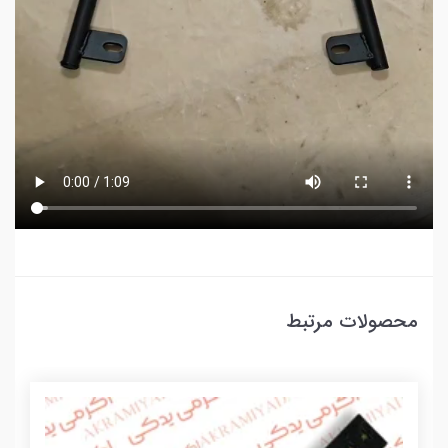
محصولات مرتبط