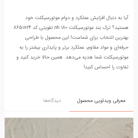
آیا به دنبال افزایش عملکرد و دوام موتورسیکلت خود
هستید؟ ترک بند موتورسیکلت nh 180 تقویتی کد 8651824
بهترین انتخاب برای شماست! این محصول با طراحی
حرفه‌ای و مواد مقاوم، عملکرد برتر و پایداری بیشتر را به
موتورسیکلت شما هدیه می‌دهد. همین حالا خرید کنید و
تفاوت را احساس کنید!
معرفی ویدئویی محصول
دیدگاه‌ها