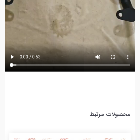
محصولات مرتبط