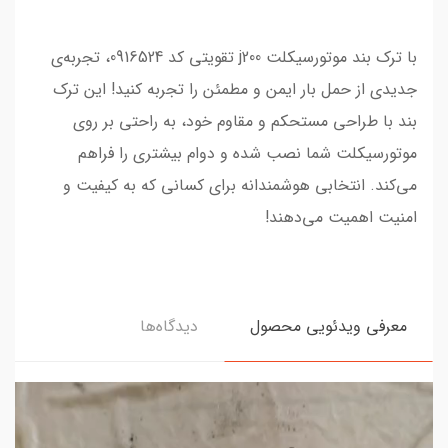
با ترک بند موتورسیکلت j200 تقویتی کد 0916524، تجربه‌ی
جدیدی از حمل بار ایمن و مطمئن را تجربه کنید! این ترک
بند با طراحی مستحکم و مقاوم خود، به راحتی بر روی
موتورسیکلت شما نصب شده و دوام بیشتری را فراهم
می‌کند. انتخابی هوشمندانه برای کسانی که به کیفیت و
امنیت اهمیت می‌دهند!
معرفی ویدئویی محصول
دیدگاه‌ها