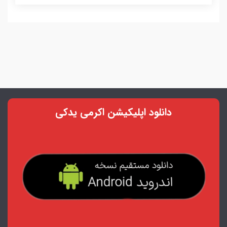
دانلود اپلیکیشن اکرمی یدکی