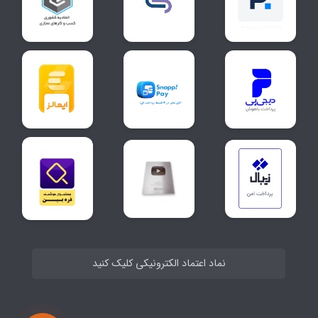
نماد اعتماد الکترونیکی کلیک کنید