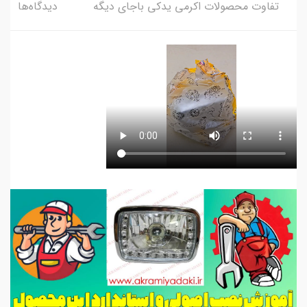
تفاوت محصولات اکرمی یدکی باجای دیگه
دیدگاه‌ها