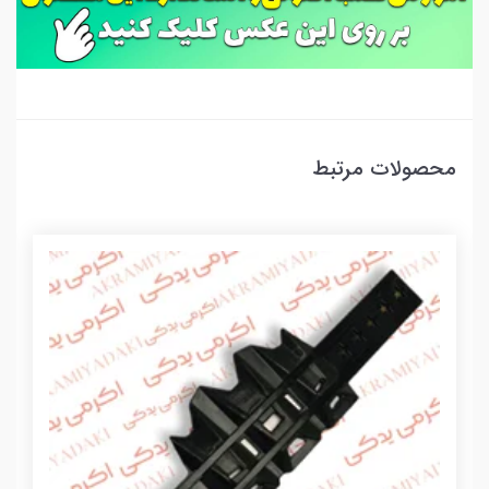
محصولات مرتبط