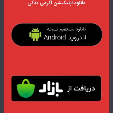
دانلود اپلیکیشن اکرمی یدکی