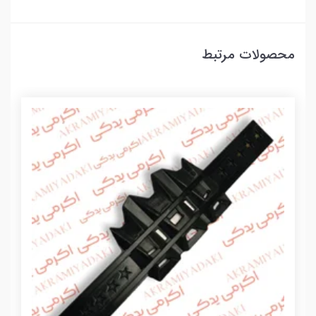
محصولات مرتبط