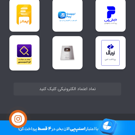
نماد اعتماد الکترونیکی کلیک کنید
ساخت سایت توسط
Portal