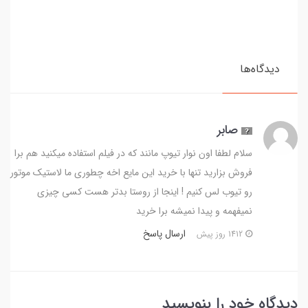
دیدگاه‌ها
صابر
سلام لطفا اون نوار تیوپ مانند که در فیلم استفاده میکنید هم برا
فروش بزارید تنها با خرید این مایع اخه چطوری ما لاستیک موتور
رو تیوب لس کنیم ! اینجا از روستا بدتر هست کسی چیزی
نمیفهمه و پیدا نمیشه برا خرید
ارسال پاسخ
1412 روز پیش
دیدگاه خود را بنویسید