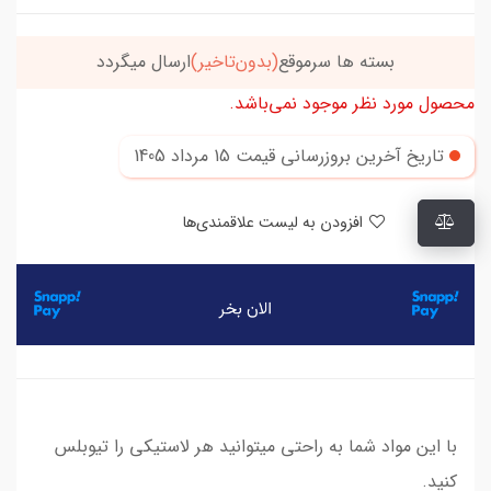
بسته ها سرموقع
(بدون‌تاخیر)
ارسال میگردد
محصول مورد نظر موجود نمی‌باشد.
تاریخ آخرین بروزرسانی قیمت
15 مرداد 1405
افزودن به لیست علاقمندی‌ها
با این مواد شما به راحتی میتوانید هر لاستیکی را تیوبلس
کنید.