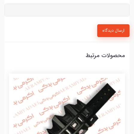
ارسال دیدگاه
محصولات مرتبط