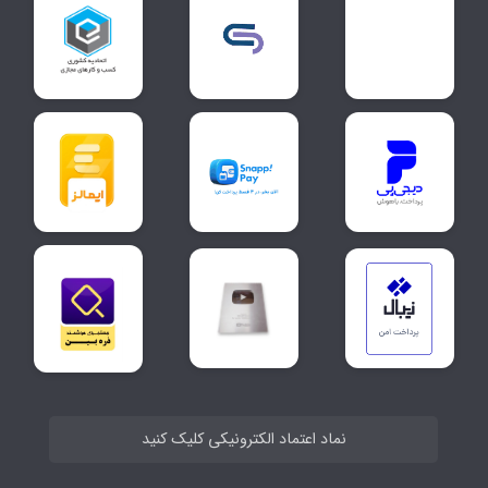
نماد اعتماد الکترونیکی کلیک کنید