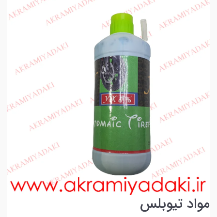
مواد تیوبلس