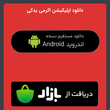
دانلود اپلیکیشن اکرمی یدکی