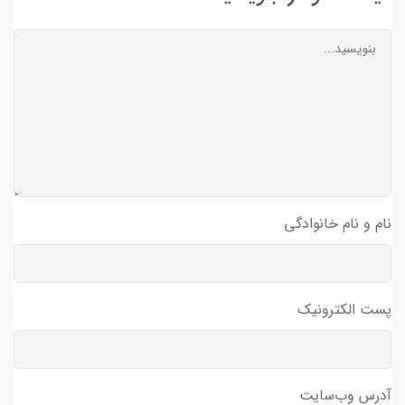
نام و نام خانوادگی
پست الکترونیک
آدرس وب‌سایت