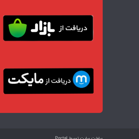
ساخت سایت توسط
Portal