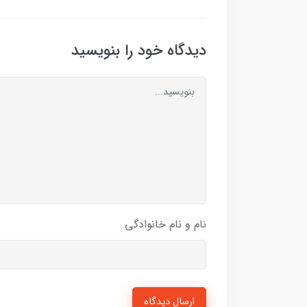
دیدگاه خود را بنویسید
نام و نام خانوادگی
ارسال دیدگاه