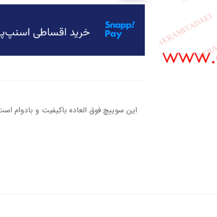
این سوییچ فوق العاده باکیفیت و بادوام است