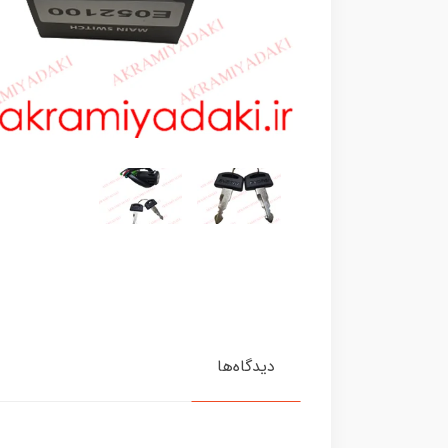
دیدگاه‌ها