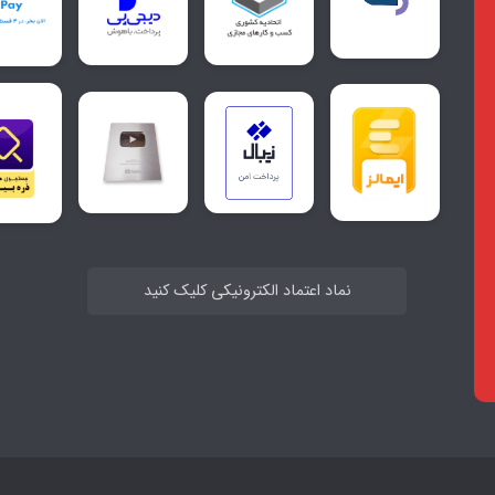
نماد اعتماد الکترونیکی کلیک کنید