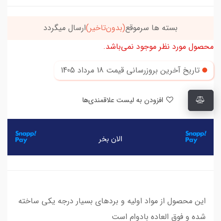
بسته ها سرموقع
(بدون‌تاخیر)
ارسال میگردد
محصول مورد نظر موجود نمی‌باشد.
تاریخ آخرین بروزرسانی قیمت
18 مرداد 1405
افزودن به لیست علاقمندی‌ها
این محصول از مواد اولیه و بردهای بسیار درجه یکی ساخته
شده و فوق العاده بادوام است