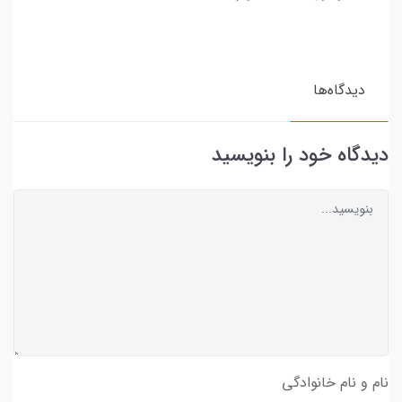
دیدگاه‌ها
دیدگاه خود را بنویسید
نام و نام خانوادگی