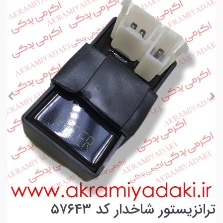
ترانزیستور شاخدار کد ۵۷۶۴۳