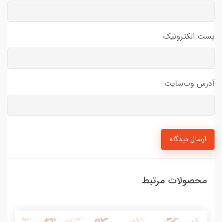
پست الکترونیک
آدرس وب‌سایت
ارسال دیدگاه
محصولات مرتبط