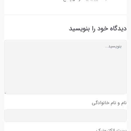
دیدگاه خود را بنویسید
نام و نام خانوادگی
پست الکترونیک