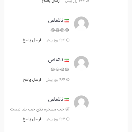
ارسال پاسخ
464 روز پیش
ناشناس
😂😂😂😂
ارسال پاسخ
464 روز پیش
ناشناس
😂😂😂😂
ارسال پاسخ
464 روز پیش
ناشناس
آقا خب مسخره نکن خب بلد نیست
ارسال پاسخ
463 روز پیش