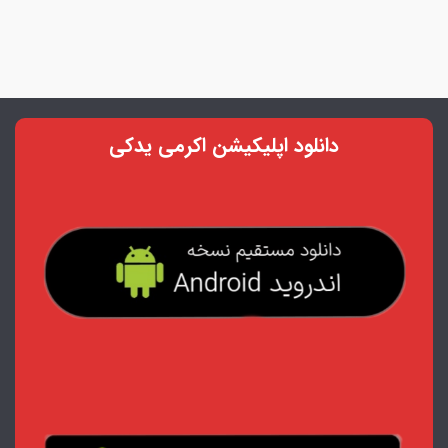
دانلود اپلیکیشن اکرمی یدکی