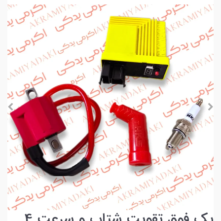
پک فوق تقویت شتاب و سرعت 4