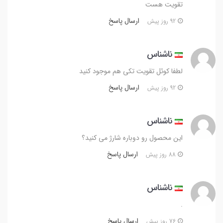
تقویت هست
ارسال پاسخ
92 روز پیش
ناشناس
لطفا کوئل تقویت تکی هم موجود کنید
ارسال پاسخ
92 روز پیش
ناشناس
این محصول رو دوباره شارژ می کنید؟
ارسال پاسخ
88 روز پیش
ناشناس
.
ارسال پاسخ
76 روز پیش