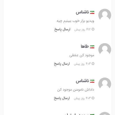
ناشناس
ویدیو بزار خوب ببینیم چیه
ارسال پاسخ
412 روز پیش
طاها
موجود کن عشقی
ارسال پاسخ
403 روز پیش
ناشناس
داداش ناموسن موجود کن
ارسال پاسخ
403 روز پیش