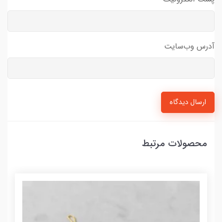
آدرس وب‌سایت
ارسال دیدگاه
محصولات مرتبط