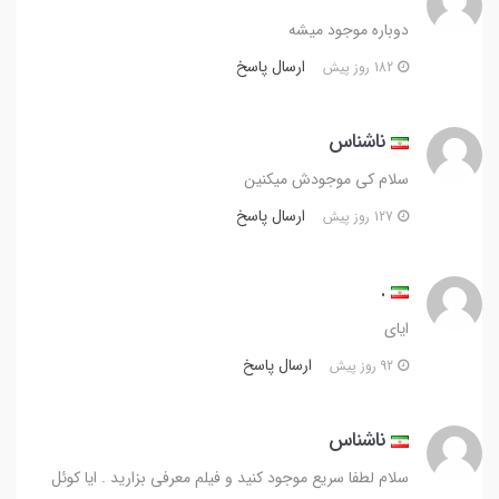
دوباره موجود میشه
ارسال پاسخ
182 روز پیش
ناشناس
سلام کی موجودش میکنین
ارسال پاسخ
127 روز پیش
.
ایای
ارسال پاسخ
92 روز پیش
ناشناس
سلام لطفا سریع موجود کنید و فیلم معرفی بزارید . ایا کوئل