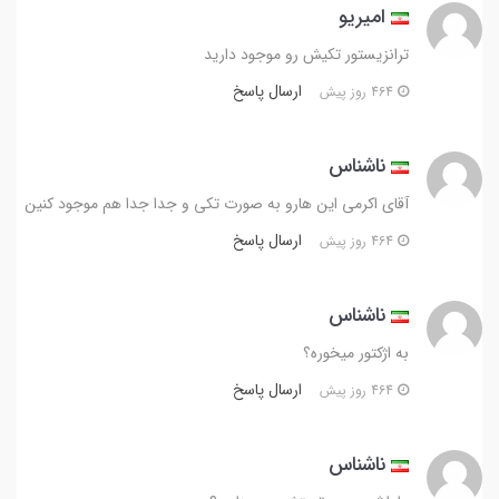
امیریو
ترانزیستور تکیش رو موجود دارید
ارسال پاسخ
464 روز پیش
ناشناس
آقای اکرمی این هارو به صورت تکی و جدا جدا هم موجود کنین
ارسال پاسخ
464 روز پیش
ناشناس
به اژکتور میخوره؟
ارسال پاسخ
464 روز پیش
ناشناس