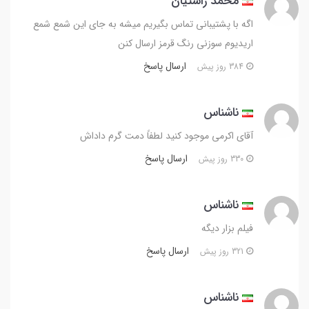
محمد راستیان
اگه با پشتیبانی تماس بگیریم میشه به جای این شمع شمع
اریدیوم سوزنی رنگ قرمز ارسال کنن
ارسال پاسخ
384 روز پیش
ناشناس
آقای اکرمی موجود کنید لطفاً دمت گرم داداش
ارسال پاسخ
330 روز پیش
ناشناس
فیلم بزار دیگه
ارسال پاسخ
321 روز پیش
ناشناس