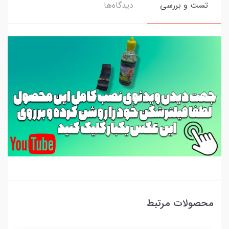
تست و بررسی
دیدگاه‌ها
محصولات مرتبط