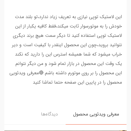
این لاستیک توپی نیازی به تعریف زیاد ندارد،تو بلند مدت
خودش را به موتورسوار ثابت میکند،فقط کافیه یکبار از این
لاستیک توپی استفاده کنید تا دیگر سمت هیچ برند دیگری
نتوانید بروید،چون این محصول اینقدر با کیفیت است و دیر
خراب میشود که شما همیشه استرس این را دارید که نکند
یک وقت این محصول در بازار تمام شود و من دیگر نتوانم
این محصول را بر روی موتورم داشته باشم.🔴معرفی ویدئویی
محصول را در پایین این صفحه حتما تماشا کنید
معرفی ویدئویی محصول
دیدگاه‌ها