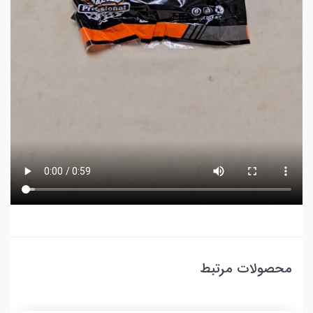
محصولات مرتبط