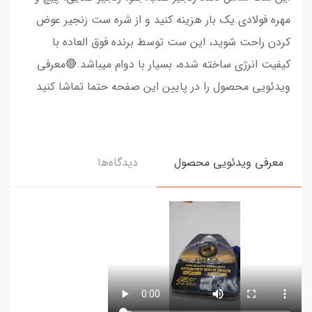
مهره فولادی.یک بار هزینه کنید و از شره ست زنجیر عوض
کردن راحت شوید، این ست توسط برنده فوق العاده با
کیفیت انرژی ساخته شده، بسیار با دوام میباشد.🔴معرفی
ویدئویی محصول را در پایین این صفحه حتما تماشا کنید
معرفی ویدئویی محصول
دیدگاه‌ها