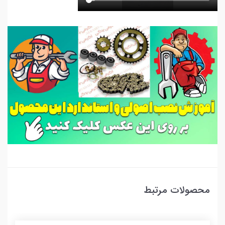
محصولات مرتبط