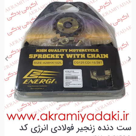
ست دنده زنجیر فولادی انرژی کد