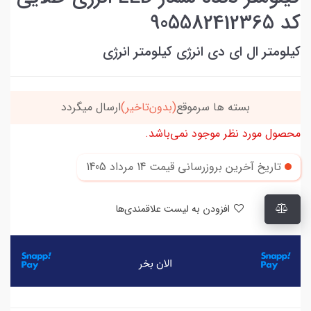
کد 905582412365
کیلومتر ال ای دی انرژی کیلومتر انرژی
بسته ها سرموقع
(بدون‌تاخیر)
ارسال میگردد
محصول مورد نظر موجود نمی‌باشد.
تاریخ آخرین بروزرسانی قیمت
14 مرداد 1405
افزودن به لیست علاقمندی‌ها