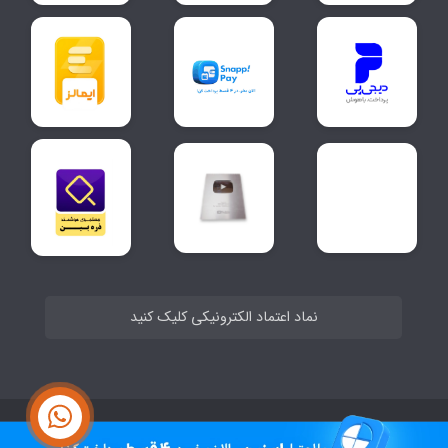
نماد اعتماد الکترونیکی کلیک کنید
ساخت سایت توسط
Portal