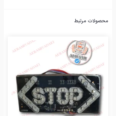
محصولات مرتبط