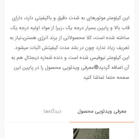
​​​​این کیلومتر موتورهای به شدت دقیق و باکیفیتی دارد، دارای
قاب بالا و پایین بسیار درجه یک ،زیرا از مواد اولیه درجه یک
ساخته شده است، کلا محصولاتی از برند انرژی هستن،نیاز به
تعریف زیاد ندارد چون در بلند مدت کیفیتش اثبات میشود.
این کیلومتر نیوفیس شده است و دنده شماره دیجتال هم به
آن اضافه گردید🔴معرفی ویدئویی محصول را در پایین این
صفحه حتما تماشا کنید
معرفی ویدئویی محصول
دیدگاه‌ها