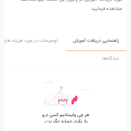
مشاهده فرمایید
راهنمایی دریافت آموزش
توضیحات در مورد هزینه های و
دیدگاه‌ها