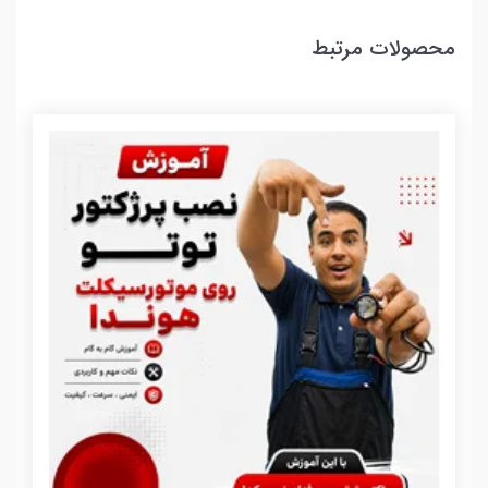
محصولات مرتبط