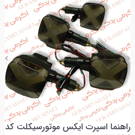
راهنما اسپرت ایکس موتورسیکلت کد