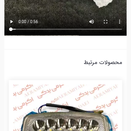
محصولات مرتبط