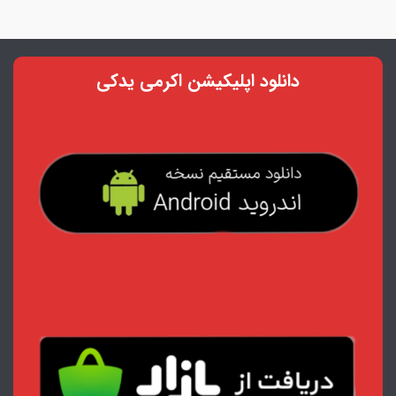
دانلود اپلیکیشن اکرمی یدکی