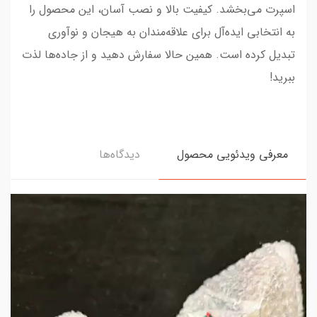
اسپرت می‌بخشد. کیفیت بالا و نصب آسان، این محصول را
به انتخابی ایده‌آل برای علاقه‌مندان به هیجان و نوآوری
تبدیل کرده است. همین حالا سفارش دهید و از جاده‌ها لذت
ببرید!
معرفی ویدئویی محصول
دیدگاه‌ها