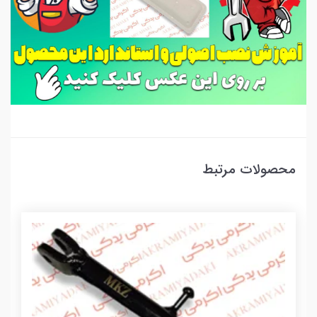
محصولات مرتبط