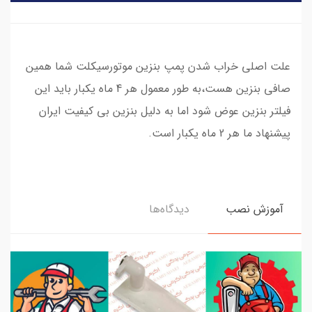
علت اصلی خراب شدن پمپ بنزین موتورسیکلت شما همین
صافی بنزین هست،به طور معمول هر 4 ماه یکبار باید این
فیلتر بنزین عوض شود اما به دلیل بنزین بی کیفیت ایران
پیشنهاد ما هر 2 ماه یکبار است.
آموزش نصب
دیدگاه‌ها