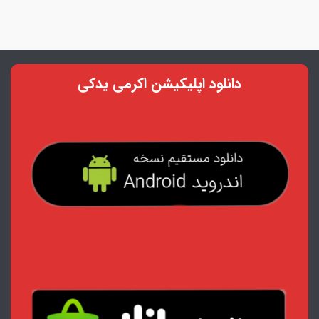
دانلود اپلیکیشن اکرمی یدکی