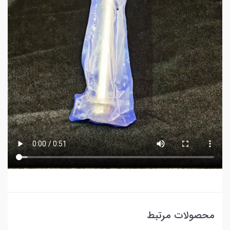
محصولات مرتبط