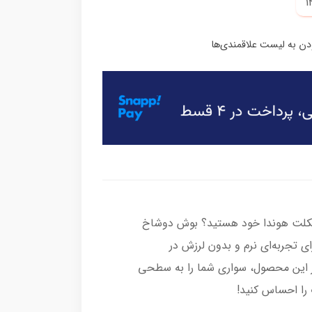
رسیکلت هوندا خود هستید؟ بوش دوشاخ
ای تجربه‌ای نرم و بدون لرزش در
ر این محصول، سواری شما را به سطحی
 را احساس کنید!