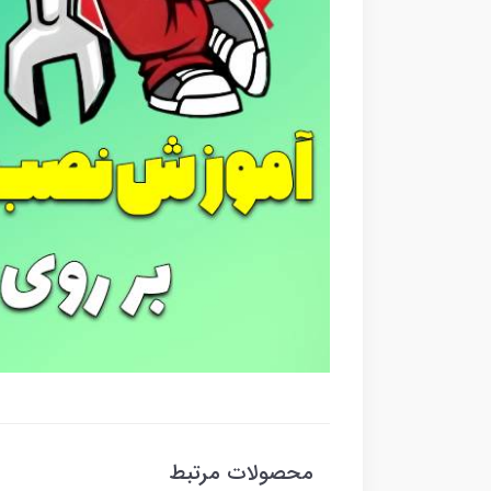
محصولات مرتبط