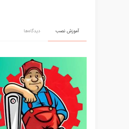
آموزش نصب
دیدگاه‌ها