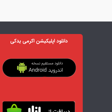
دانلود اپلیکیشن اکرمی یدکی