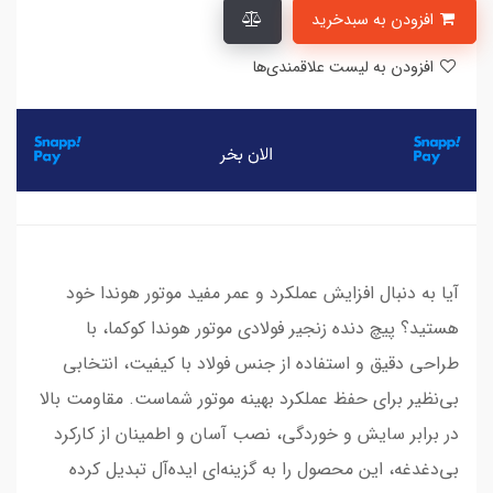
افزودن به سبدخرید
افزودن به لیست علاقمندی‌ها
آیا به دنبال افزایش عملکرد و عمر مفید موتور هوندا خود
هستید؟ پیچ دنده زنجیر فولادی موتور هوندا کوکما، با
طراحی دقیق و استفاده از جنس فولاد با کیفیت، انتخابی
بی‌نظیر برای حفظ عملکرد بهینه موتور شماست. مقاومت بالا
در برابر سایش و خوردگی، نصب آسان و اطمینان از کارکرد
بی‌دغدغه، این محصول را به گزینه‌ای ایده‌آل تبدیل کرده