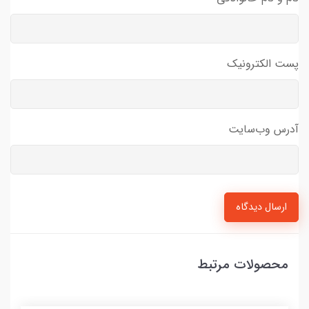
پست الکترونیک
آدرس وب‌سایت
ارسال دیدگاه
محصولات مرتبط