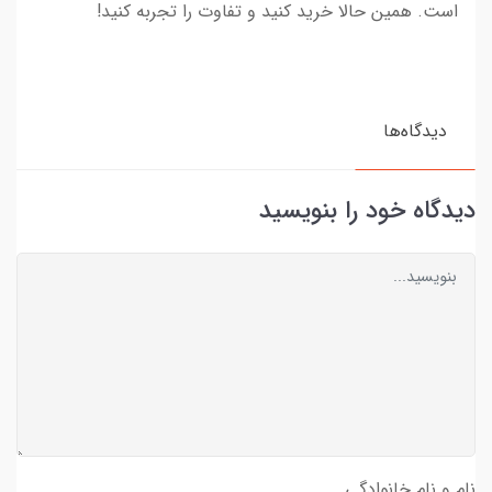
است. همین حالا خرید کنید و تفاوت را تجربه کنید!
دیدگاه‌ها
دیدگاه خود را بنویسید
نام و نام خانوادگی