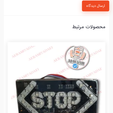
ارسال دیدگاه
محصولات مرتبط