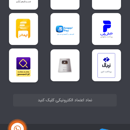
نماد اعتماد الکترونیکی کلیک کنید