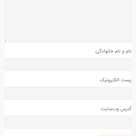
نام و نام خانوادگی
پست الکترونیک
آدرس وب‌سایت