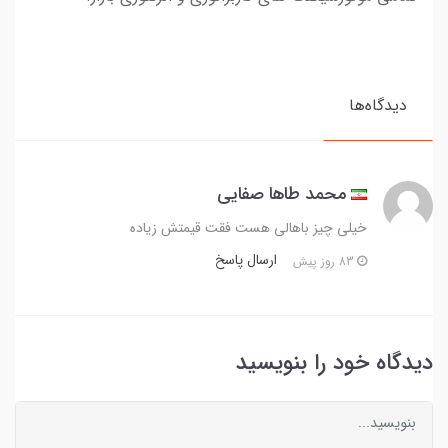
دیدگاه‌ها
محمد طاها صفایی
خیلی چیز باهالی هست فقت قیمتش زیاده
ارسال پاسخ
83 روز پیش
دیدگاه خود را بنویسید