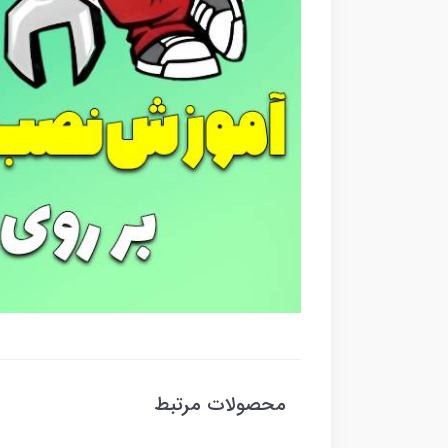
محصولات مرتبط