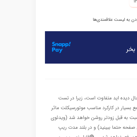
ال دیده اید متفاوت است، زیرا در تست
 بسیار در کارکرد مناسب موتورسیکلت ماثر
ت به قبل زودتر روشن خواهد شد (ویدئوی
صفحه حتما ببینید) و در بلند مدت ریپ