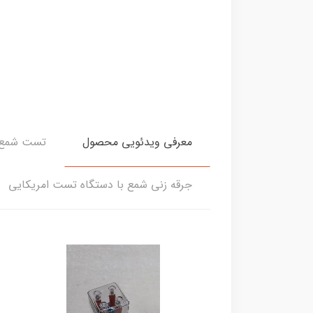
معرفی ویدئویی محصول
تست شمع 
جرقه زنی شمع با دستگاه تست امریکایی