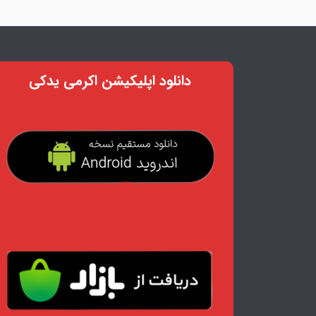
دانلود اپلیکیشن اکرمی یدکی