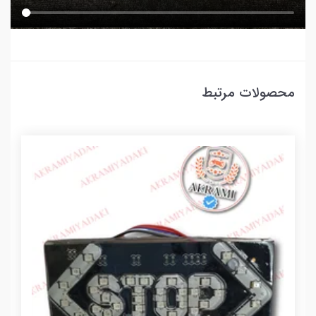
محصولات مرتبط