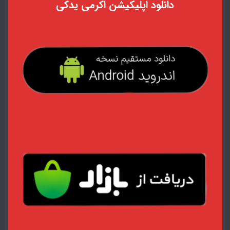
دانلود اپلیکیشن اکرمی یدکی