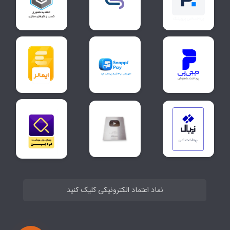
نماد اعتماد الکترونیکی کلیک کنید