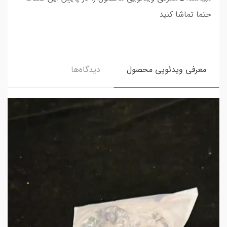
حتما تماشا کنید
معرفی ویدئویی محصول
دیدگاه‌ها