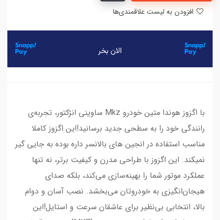
افزودن به لیست علاقمندی‌ها
با اگزوز هوندا متین خودرو Mkz ساوینی انژکتور، تجربه‌ی
رانندگی خود را به سطحی جدید برسانید!این اگزوز کاملا
مناسب استفاده در انجین های بالانسر داره بوده به جایی گیر
نمیکند. این اگزوز با طراحی مدرن و کیفیت برتر، نه تنها
عملکرد موتور شما را بهینه‌سازی می‌کند، بلکه صدای
هیجان‌انگیزی به خودروتان می‌بخشد. نصب آسان و دوام
بالا، انتخابی بی‌نظیر برای عاشقان سرعت و استایل!این